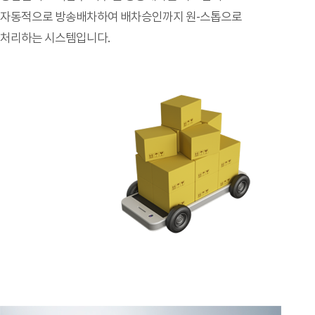
자동적으로 방송배차하여 배차승인까지 원-스톱으로
처리하는 시스템입니다.