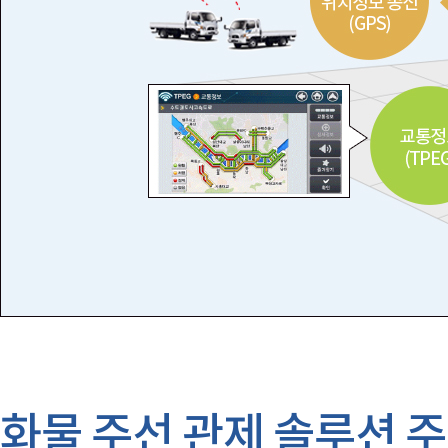
화물 주선 관제 솔루션 