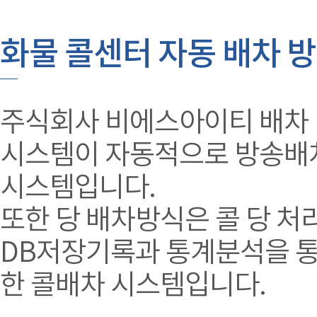
화물 콜센터 자동 배차 
주식회사 비에스아이티 배차 
시스템이 자동적으로 방송배
시스템입니다.
또한 당 배차방식은 콜 당 처
DB저장기록과 통계분석을 통하
한 콜배차 시스템입니다.