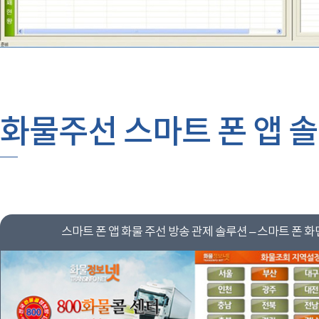
화물주선 스마트 폰 앱 
스마트 폰 앱 화물 주선 방송 관제 솔루션 – 스마트 폰 화