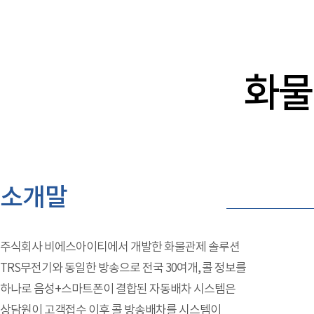
화물
소개말
주식회사 비에스아이티에서 개발한 화물관제 솔루션
TRS무전기와 동일한 방송으로 전국 30여개, 콜 정보를
하나로 음성+스마트폰이 결합된 자동배차 시스템은
상담원이 고객접수 이후 콜 방송배차를 시스템이