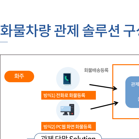
화물차량 관제 솔루션 