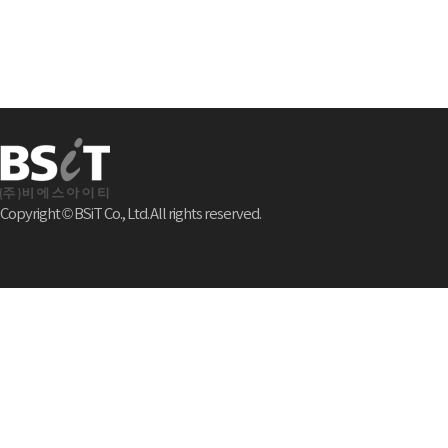
Copyright © BSiT Co., Ltd. All rights reserved.