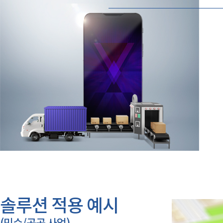
솔루션 적용 예시