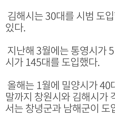
김해시는 30대를 시범 도입
있다.
지난해 3월에는 통영시가 51
시가 145대를 도입했다.
올해는 1월에 밀양시가 40대
말까지 창원시와 김해시가 각각
서는 창녕군과 남해군이 도입