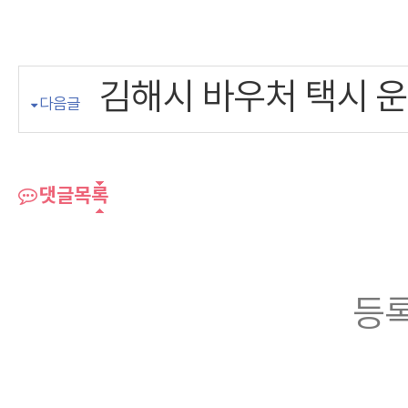
김해시 바우처 택시 
다음글
댓글목록
등록