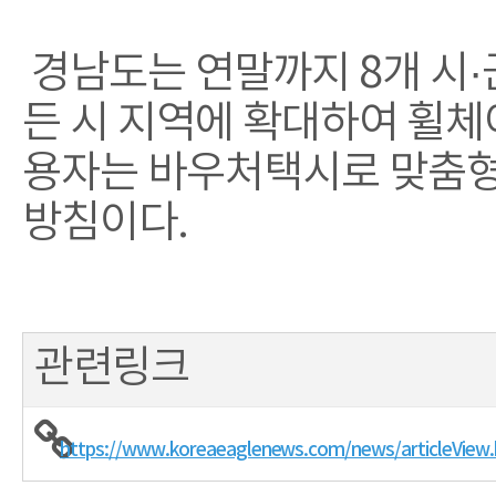
경남도는 연말까지 8개 시·
든 시 지역에 확대하여 휠
용자는 바우처택시로 맞춤형
방침이다.
관련링크
https://www.koreaeaglenews.com/news/articleView