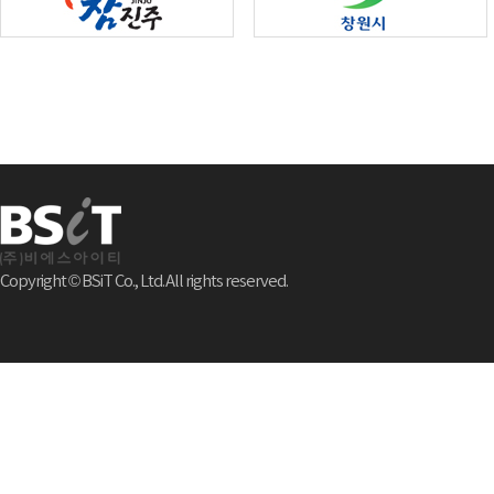
Copyright © BSiT Co., Ltd. All rights reserved.