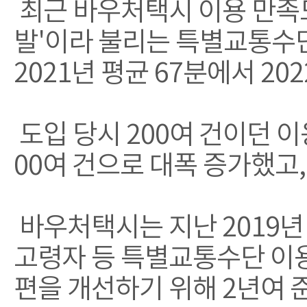
최근 바우처택시 이용 만족
발'이라 불리는 특별교통수
2021년 평균 67분에서 20
도입 당시 200여 건이던 이용
00여 건으로 대폭 증가했고,
바우처택시는 지난 2019년
고령자 등 특별교통수단 이용
편을 개선하기 위해 2년여 준