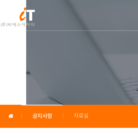
공지사항
자료실